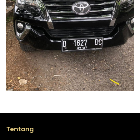
Tentang