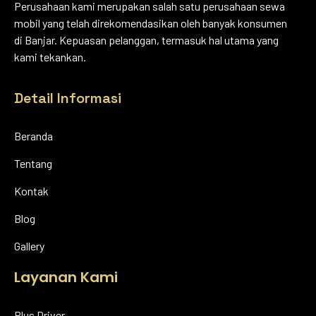
Perusahaan kami merupakan salah satu perusahaan sewa
mobil yang telah direkomendasikan oleh banyak konsumen
di Banjar. Kepuasan pelanggan, termasuk hal utama yang
kami tekankan.
Detail Informasi
Beranda
Tentang
Kontak
Blog
Gallery
Layanan Kami
Plus Driver