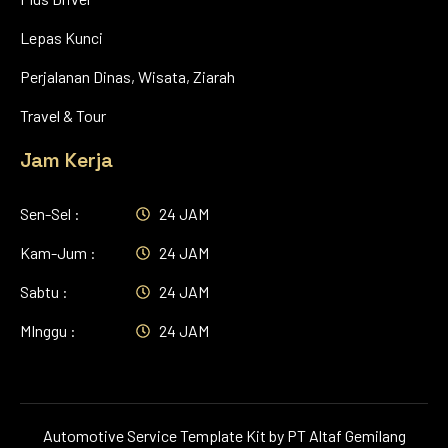
Lepas Kunci
Perjalanan Dinas, Wisata, Ziarah
Travel & Tour
Jam Kerja
Sen-Sel :
24 JAM
Kam-Jum :
24 JAM
Sabtu :
24 JAM
MInggu :
24 JAM
Automotive Service Template Kit by PT Altaf Gemilang