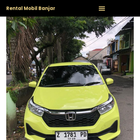
Rental Mobil Banjar